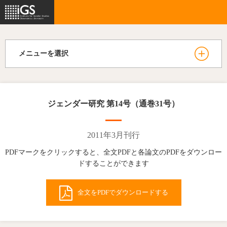
メニューを選択
ジェンダー研究 第14号（通巻31号）
2011年3月刊行
PDFマークをクリックすると、全文PDFと各論文のPDFをダウンロー
ドすることができます
全文をPDFでダウンロードする