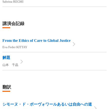
Sabrina REGMI
講演会記録
From the Ethics of Care to Global Justice
Eva Feder KITTAY
解題
山本 千晶
翻訳
シモーヌ・ド・ボーヴォワールあるいは自由への道