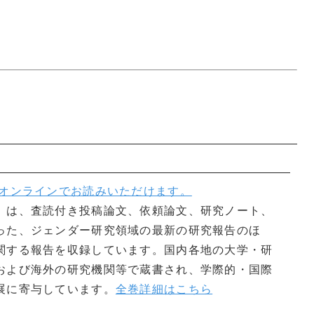
オンラインでお読みいただけます。
』は、査読付き投稿論文、依頼論文、研究ノート、
った、ジェンダー研究領域の最新の研究報告のほ
関する報告を収録しています。国内各地の大学・研
および海外の研究機関等で蔵書され、学際的・国際
展に寄与しています。
全巻詳細はこちら