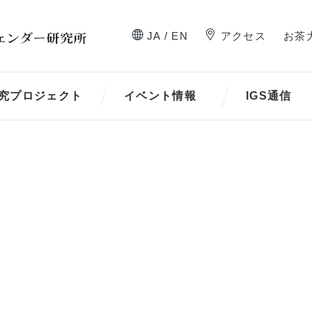
JA / EN
アクセス
お茶
究プロジェクト
イベント情報
IGS通信