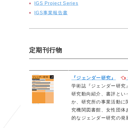
IGS Project Series
IGS事業報告書
定期刊行物
『ジェンダー研究』
学術誌『ジェンダー研究
研究動向紹介、書評とい
か、研究所の事業活動に
究機関図書館、女性団体
的なジェンダー研究の発