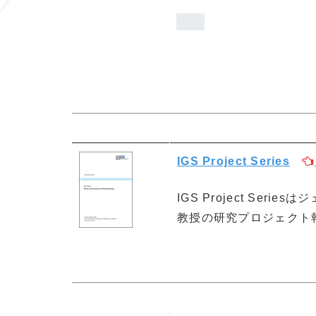
IGS Project Series
IGS Project Se
教授の研究プロジェクト