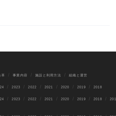
沿革
事業内容
施設と利用方法
組織と運営
24
2023
2022
2021
2020
2019
2018
24
2023
2022
2021
2020
2019
2018
20