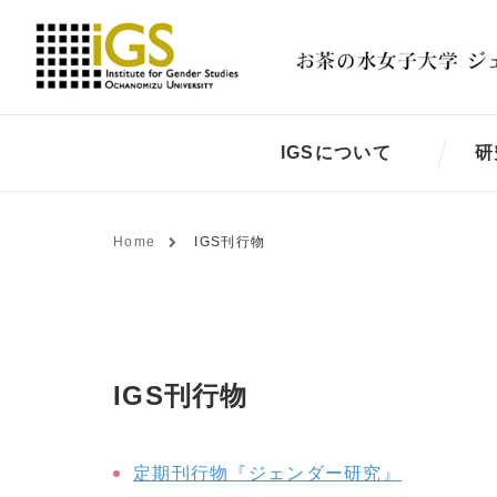
IGSについて
研
Home
IGS刊行物
IGS刊行物
定期刊行物『ジェンダー研究』