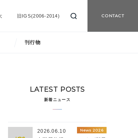
大
旧IGS(2006-2014)
CONTACT
刊行物
LATEST POSTS
新着ニュース
News 2026
2026.06.10