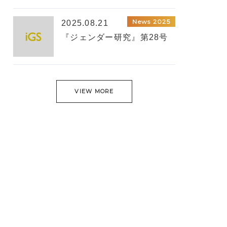
News 2025
2025.08.21
『ジェンダー研究』第28号
VIEW MORE