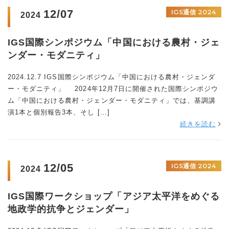
12/07
IGS通信 2024
2024
IGS国際シンポジウム「中国における農村・ジェ
ンダー・モダニティ」
2024.12.7 IGS国際シンポジウム「中国における農村・ジェンダ
ー・モダニティ」 2024年12月7日に開催された国際シンポジウ
ム「中国における農村・ジェンダー・モダニティ」では、基調講
演1本と個別報告3本、そし […]
続きを読む
12/05
IGS通信 2024
2024
IGS国際ワークショップ「アジア太平洋をめぐる
地政学的抗争とジェンダー」