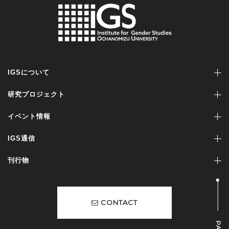
IGSについて
研究プロジェクト
イベント情報
IGS通信
刊行物
CONTACT