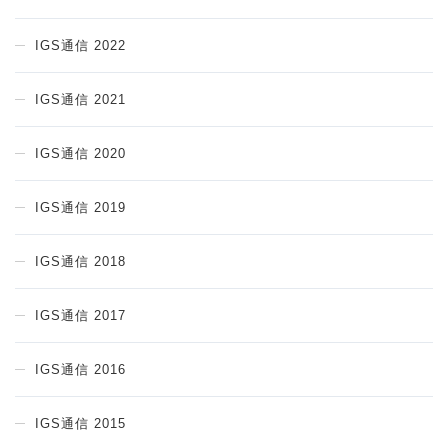
IGS通信 2022
IGS通信 2021
IGS通信 2020
IGS通信 2019
IGS通信 2018
IGS通信 2017
IGS通信 2016
IGS通信 2015