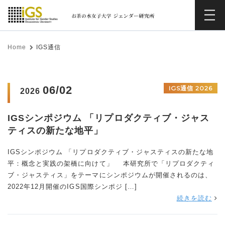
Home
IGS通信
06/02
IGS通信 2026
2026
IGSシンポジウム 「リプロダクティブ・ジャス
ティスの新たな地平」
IGSシンポジウム 「リプロダクティブ・ジャスティスの新たな地
平：概念と実践の架橋に向けて」 本研究所で「リプロダクティ
ブ・ジャスティス」をテーマにシンポジウムが開催されるのは、
2022年12月開催のIGS国際シンポジ […]
続きを読む