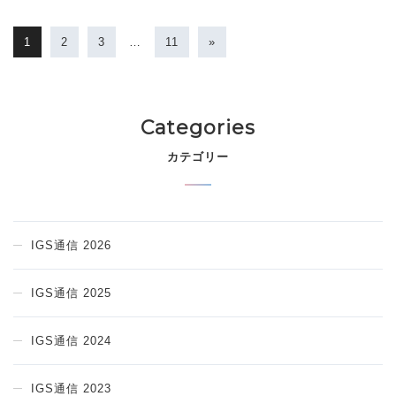
1
2
3
…
11
»
Categories
カテゴリー
IGS通信 2026
IGS通信 2025
IGS通信 2024
IGS通信 2023