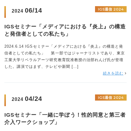
06/14
IGS通信 2024
2024
IGSセミナー「メディアにおける『炎上』の構造
と発信者としての私たち」
2024.6.14 IGSセミナー「メディアにおける『炎上』の構造と発
信者としての私たち」 第一部ではジャーナリストであり、東京
工業大学リベラルアーツ研究教育院准教授の治部れんげ氏が登壇
した。講演ではまず、テレビや新聞 […]
続きを読む
04/24
IGS通信 2024
2024
IGSセミナー「一緒に学ぼう！性的同意と第三者
介入ワークショップ」