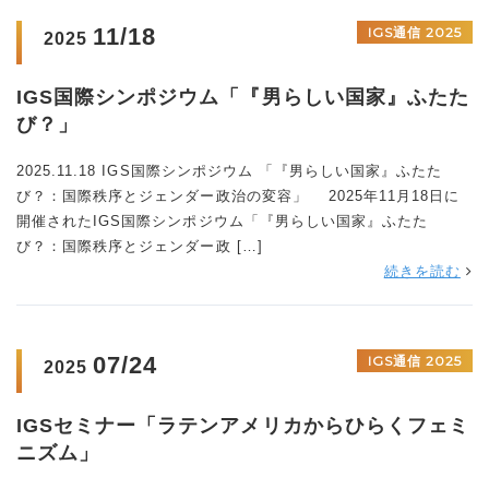
11/18
IGS通信 2025
2025
IGS国際シンポジウム「『男らしい国家』ふたた
び？」
2025.11.18 IGS国際シンポジウム 「『男らしい国家』ふたた
び？：国際秩序とジェンダー政治の変容」 2025年11月18日に
開催されたIGS国際シンポジウム「『男らしい国家』ふたた
び？：国際秩序とジェンダー政 […]
続きを読む
07/24
IGS通信 2025
2025
IGSセミナー「ラテンアメリカからひらくフェミ
ニズム」