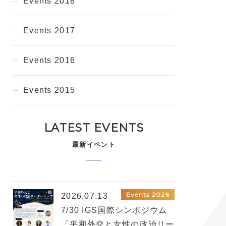
Events 2018
Events 2017
Events 2016
Events 2015
LATEST EVENTS
最新イベント
Events 2026
2026.07.13
7/30 IGS国際シンポジウム
「平和外交と女性の政治リー