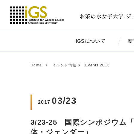
IGSについて
研
Home
イベント情報
Events 2016
03/23
2017
3/23-25 国際シンポジウ
体・ジェンダー」