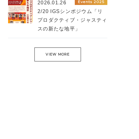
Events 2025
2026.01.26
2/20 IGSシンポジウム「リ
プロダクティブ・ジャスティ
スの新たな地平」
VIEW MORE