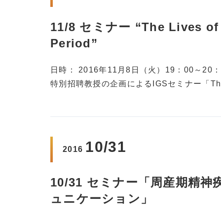
11/8 セミナー “The Lives of
Period”
日時： 2016年11月8日（火）19：00～2
特別招聘教授の企画によるIGSセミナー「The Lives 
10/31
2016
10/31 セミナー「周産期
ュニケーション」