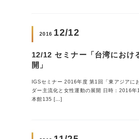
12/12
2016
12/12 セミナー「台湾に
開」
IGSセミナー 2016年度 第1回「東アジ
ダー主流化と女性運動の展開 日時：2016年12
本館135 […]
11/25