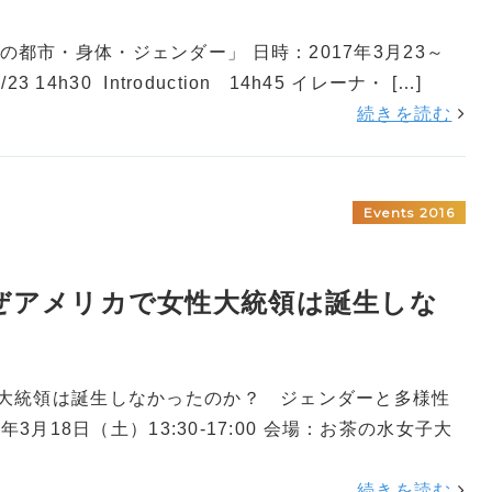
都市・身体・ジェンダー」 日時：2017年3月23～
14h30 Introduction 14h45 イレーナ・ […]
続きを読む
Events 2016
「なぜアメリカで女性大統領は誕生しな
性大統領は誕生しなかったのか？ ジェンダーと多様性
3月18日（土）13:30-17:00 会場：お茶の水女子大
続きを読む