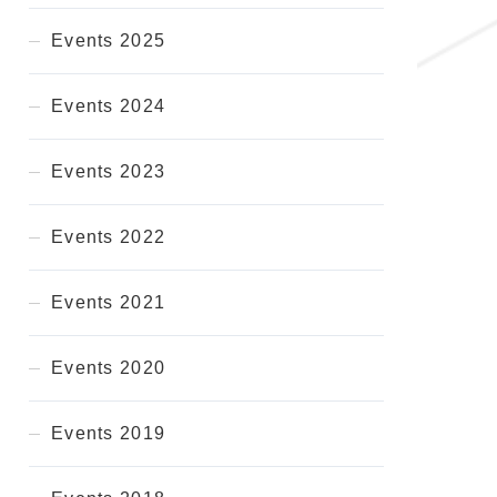
Events 2025
Events 2024
Events 2023
Events 2022
Events 2021
Events 2020
Events 2019