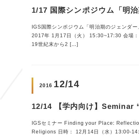
1/17 国際シンポジウム「
IGS国際シンポジウム「明治期のジェンダー
2017年 1月17日（火） 15:30~17:3
19世紀末から2 […]
12/14
2016
12/14 【学内向け】Seminar “F
IGSセミナー Finding your Place: Reflectio
Religions 日時： 12月14日（水）13:00-14: