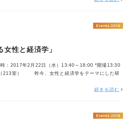
Events 2016
ける女性と経済学」
017年2月22日（水）13:40～18:00 *開場13:30
（213室） 昨今、女性と経済学をテーマにした研
続きを読む
Events 2016