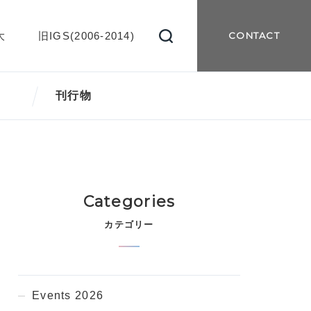
大
旧IGS(2006-2014)
CONTACT
刊行物
Categories
カテゴリー
Events 2026