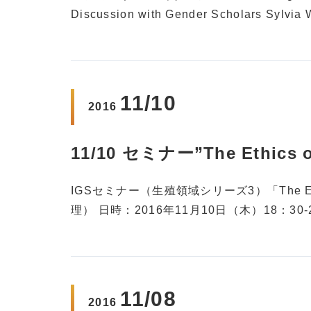
Discussion with Gender Scholars Sylvia 
11/10
2016
11/10 セミナー”The Ethics of
IGSセミナー（生殖領域シリーズ3）「The Ethi
理） 日時：2016年11月10日（木）18：30
11/08
2016