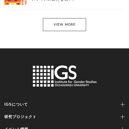
VIEW MORE
IGSについて
研究プロジェクト