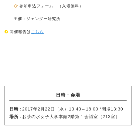
参加申込フォーム （入場無料）
主催：ジェンダー研究所
開催報告は
こちら
日時・会場
日時 :
2017年2月22日（水）13:40～18:00 *開場13:30
場所 :
お茶の水女子大学本館2階第１会議室（213室）