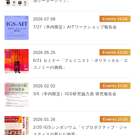
治リーダーシップ」
Events 2026
2026.07.08
7/27（学内限定）AITワークショップ報告会
Events 2026
2026.05.25
6/21 セミナー「フェミニスト・ポリティカル・エ
コノミーの挑戦」
Events 2025
2026.02.02
3/5（学内限定）IGS研究協力員 研究報告会
Events 2025
2026.01.26
2/20 IGSシンポジウム「リプロダクティブ・ジャ
スティスの新たな地平」