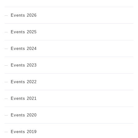
Events 2026
Events 2025
Events 2024
Events 2023
Events 2022
Events 2021
Events 2020
Events 2019