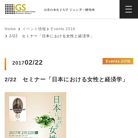
Home
イベント情報
Events 2016
2/22 セミナー「日本における女性と経済学」
02/22
Events 2016
2017
2/22 セミナー「日本における女性と経済学」