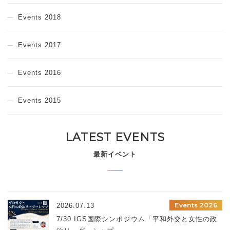
Events 2018
Events 2017
Events 2016
Events 2015
LATEST EVENTS
最新イベント
Events 2026
2026.07.13
7/30 IGS国際シンポジウム「平和外交と女性の政