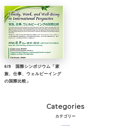
6/9 国際シンポジウム「家
族、仕事、ウェルビーイング
の国際比較」
Categories
カテゴリー