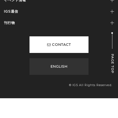
イベント情報
IGS通信
刊行物
CONTACT
PAGE TOP
ENGLISH
© IGS All Rights Reserved.