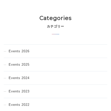
Categories
カテゴリー
Events 2026
Events 2025
Events 2024
Events 2023
Events 2022