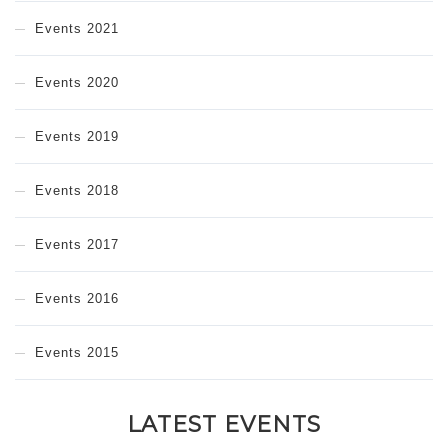
Events 2021
Events 2020
Events 2019
Events 2018
Events 2017
Events 2016
Events 2015
LATEST EVENTS