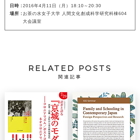
日時 :
2016年4月11日（月）18:10～20:30
場所 :
お茶の水女子大学 人間文化創成科学研究科棟604
大会議室
RELATED POSTS
関連記事