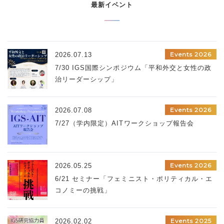
最新イベント
Events 2026
2026.07.13
7/30 IGS国際シンポジウム「平和外交と女性の政
治リーダーシップ」
Events 2026
2026.07.08
7/27（学内限定）AITワークショップ報告会
Events 2026
2026.05.25
6/21 セミナー「フェミニスト・ポリティカル・エ
コノミーの挑戦」
Events 2025
2026.02.02