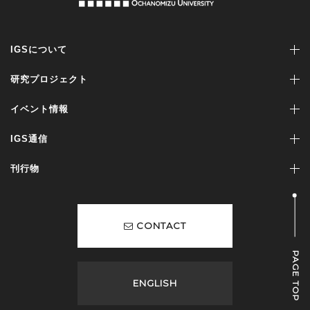
IGSについて
研究プロジェクト
イベント情報
IGS通信
刊行物
CONTACT
PAGE TOP
ENGLISH