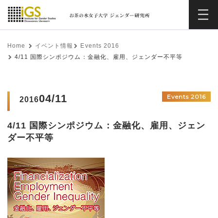
Home
イベント情報
Events 2016
4/11 国際シンポジウム：金融化、雇用、ジェンダー不平等
04/11
Events 2016
2016
4/11 国際シンポジウム：金融化、雇用、ジェン
ダー不平等