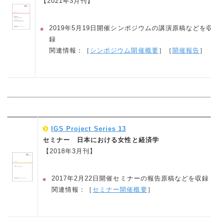
【2021年3月刊】
2019年5月19日開催シンポジウムの講演原稿などを収
録
関連情報：［
シンポジウム開催概要
］［
開催報告
］
IGS Project Series 13
セミナー 日本における女性と経済学
【2018年3月刊】
2017年2月22日開催セミナーの報告原稿などを収録
関連情報：［
セミナー開催概要
］