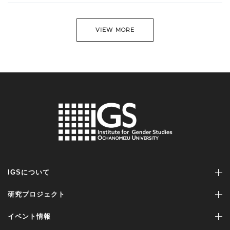
VIEW MORE
IGSについて
研究プロジェクト
イベント情報