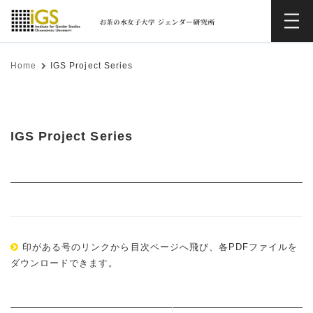
Home
IGS Project Series
IGS Project Series
印がある号のリンクから目次ページへ飛び、各PDFファイルを
ダウンロードできます。