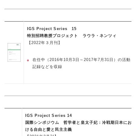
IGS Project Series 15
特別招聘教授プロジェクト ラウラ・ネンツィ
【2022年３月刊】
在任中（2016年10月3日～2017年7月31日）の活動
記録などを収録
IGS Project Series 14
国際シンポジウム 哲学者と皇太子妃：冷戦期日本にお
ける自由と愛と民主主義