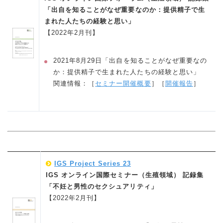
「出自を知ることがなぜ重要なのか：提供精子で生
まれた人たちの経験と思い」
【2022年2月刊】
2021年8月29日「出自を知ることがなぜ重要なの
か：提供精子で生まれた人たちの経験と思い」
関連情報：［
セミナー開催概要
］［
開催報告
］
IGS Project Series 23
IGS オンライン国際セミナー（生殖領域） 記録集
「不妊と男性のセクシュアリティ」
【2022年2月刊】