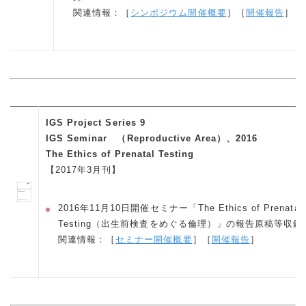
関連情報：［
シンポジウム開催概要
］［
開催報告
］
IGS Project Series 9
IGS Seminar （Reproductive Area）、2016
The Ethics of Prenatal Testing
【2017年3月刊】
2016年11月10日開催セミナー「The Ethics of Prenatal
Testing（出生前検査をめぐる倫理）」の報告原稿等収録
関連情報：［
セミナー開催概要
］［
開催報告
］