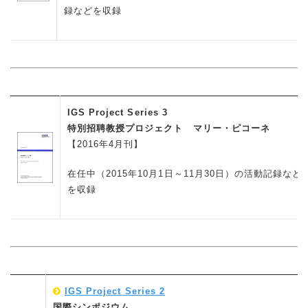
録などを収録
IGS Project Series 3
特別招聘教授プロジェクト マリー・ピコーネ
【2016年4月刊】
在任中（2015年10月1日～11月30日）の活動記録など
を収録
IGS Project Series 2
国際シンポジウム