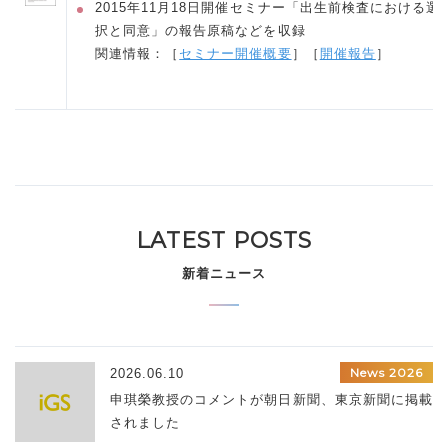
2015年11月18日開催セミナー「出生前検査における選
択と同意」の報告原稿などを収録
関連情報：［
セミナー開催概要
］［
開催報告
］
LATEST POSTS
新着ニュース
News 2026
2026.06.10
申琪榮教授のコメントが朝日新聞、東京新聞に掲載
されました