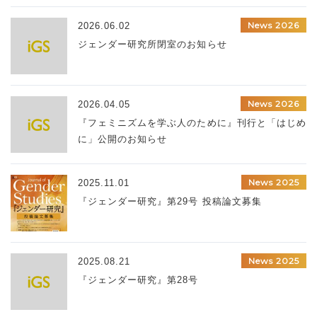
News 2026
2026.06.02
ジェンダー研究所閉室のお知らせ
News 2026
2026.04.05
『フェミニズムを学ぶ人のために』刊行と「はじめ
に」公開のお知らせ
News 2025
2025.11.01
『ジェンダー研究』第29号 投稿論文募集
News 2025
2025.08.21
『ジェンダー研究』第28号