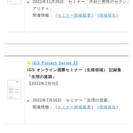
2021年11月26日 セミナー「不妊と男性のセクシュ
アリティ」
関連情報：［
セミナー開催概要
］［
開催報告
］
IGS Project Series 22
IGS オンライン国際セミナー（生殖領域） 記録集
「生理の貧困」
【2022年2月刊】
2021年7月16日 セミナー「生理の貧困」
関連情報：［
セミナー開催概要
］［
開催報告
］