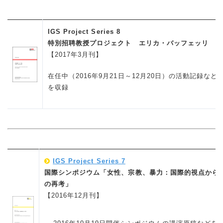
IGS Project Series 8
特別招聘教授プロジェクト エリカ・バッフェッリ
【2017年3月刊】
在任中（2016年9月21日～12月20日）の活動記録など
を収録
IGS Project Series 7
国際シンポジウム「女性、宗教、暴力：国際的視点から
の再考」
【2016年12月刊】