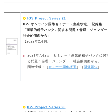
IGS Project Series 21
IGS オンライン国際セミナー（生殖領域） 記録集
「商業的精子バンクに関する問題：倫理・ジェンダー・
社会的側面から」
【2022年2月刊】
2021年7月2日 セミナー「商業的精子バンクに関す
る問題：倫理・ジェンダー・社会的側面から」
関連情報：［
セミナー開催概要
］［
開催報告
］
IGS Project Series 20