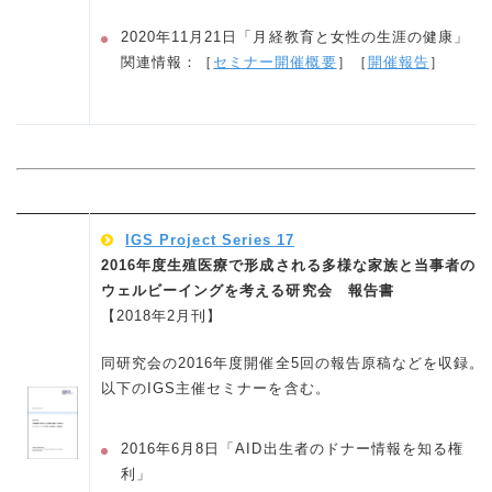
2020年11月21日「月経教育と女性の生涯の健康」
関連情報：［
セミナー開催概要
］［
開催報告
］
IGS Project Series 17
2016年度生殖医療で形成される多様な家族と当事者の
ウェルビーイングを考える研究会 報告書
【2018年2月刊】
同研究会の2016年度開催全5回の報告原稿などを収録。
以下のIGS主催セミナーを含む。
2016年6月8日「AID出生者のドナー情報を知る権
利」