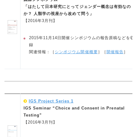
「はたして日本研究にとってジェンダー概念は有効なの
か？
人類学の視座から改めて問う」
【2016年3月刊】
2015年11月14日開催シンポジウムの報告原稿などを収
録
関連情報：［
シンポジウム開催概要
］［
開催報告
］
IGS Project Series 1
IGS Seminar “Choice and Consent in Prenatal
Testing”
【2016年3月刊】