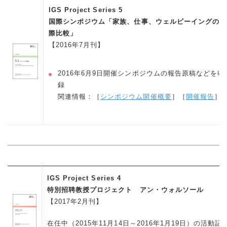
IGS Project Series 5
国際シンポジウム「家族、仕事、ウェルビーイングの国
際比較」
【2016年7月刊】
2016年6月9日開催シンポジウムの報告原稿などを収
録
関連情報：［
シンポジウム開催概要
］［
開催報告
］
IGS Project Series 4
特別招聘教授プロジェクト アン・ウォルソール
【2017年2月刊】
在任中（2015年11月14日～2016年1月19日）の活動記