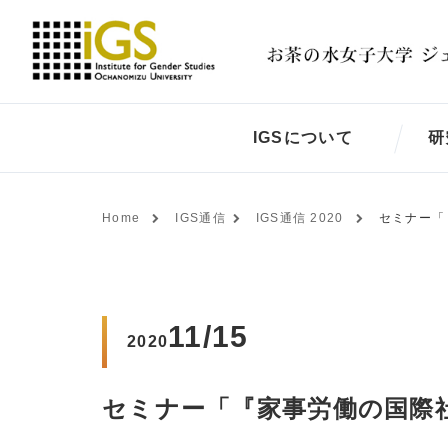
IGSについて
研
Home
IGS通信
IGS通信 2020
セミナー「
11/15
2020
セミナー「『家事労働の国際