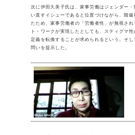
次に伊田久美子氏は、家事労働はジェンダー・
い直すイシューであると位置づけながら、階級
たため、家事労働者の「労働者性」が無視され
ト・ワークが実現したとしても、スティグマ性
定義を転換することが求められるという。そし
問いを提示した。