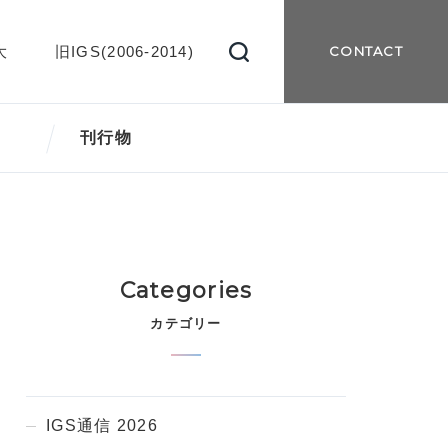
大
旧IGS(2006-2014)
CONTACT
刊行物
Categories
カテゴリー
IGS通信 2026