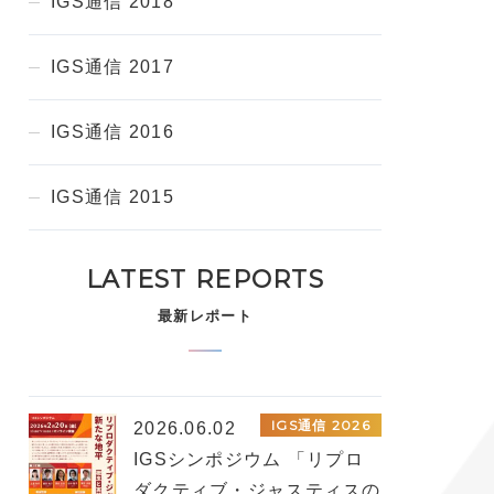
IGS通信 2018
IGS通信 2017
IGS通信 2016
IGS通信 2015
LATEST REPORTS
最新レポート
IGS通信 2026
2026.06.02
IGSシンポジウム 「リプロ
ダクティブ・ジャスティスの