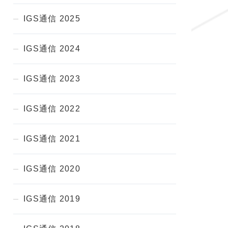
IGS通信 2025
IGS通信 2024
IGS通信 2023
IGS通信 2022
IGS通信 2021
IGS通信 2020
IGS通信 2019