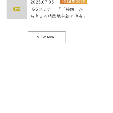
IGS通信 2025
2025.07.05
IGSセミナー 「「接触」か
ら考える植民地主義と他者」
VIEW MORE