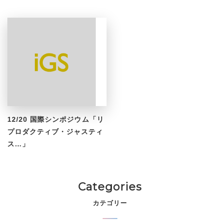
12/20 国際シンポジウム「リ
プロダクティブ・ジャスティ
ス…」
Categories
カテゴリー