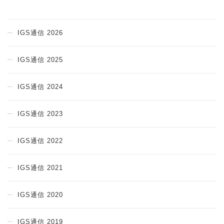
IGS通信 2026
IGS通信 2025
IGS通信 2024
IGS通信 2023
IGS通信 2022
IGS通信 2021
IGS通信 2020
IGS通信 2019