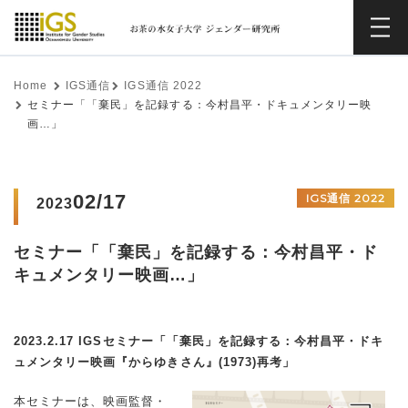
Home
IGS通信
IGS通信 2022
セミナー「「棄民」を記録する：今村昌平・ドキュメンタリー映
画…」
02/17
IGS通信 2022
2023
セミナー「「棄民」を記録する：今村昌平・ド
キュメンタリー映画…」
2023.2.17 IGSセミナー「「棄民」を記録する：今村昌平・ドキ
ュメンタリー映画『からゆきさん』(1973)再考」
本セミナーは、映画監督・