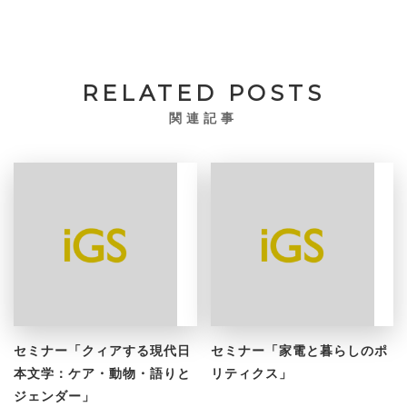
RELATED POSTS
関連記事
セミナー「クィアする現代日
セミナー「家電と暮らしのポ
本文学：ケア・動物・語りと
リティクス」
ジェンダー」