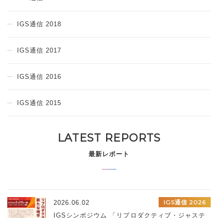
IGS通信 2018
IGS通信 2017
IGS通信 2016
IGS通信 2015
LATEST REPORTS
最新レポート
IGS通信 2026
2026.06.02
IGSシンポジウム 「リプロダクティブ・ジャステ