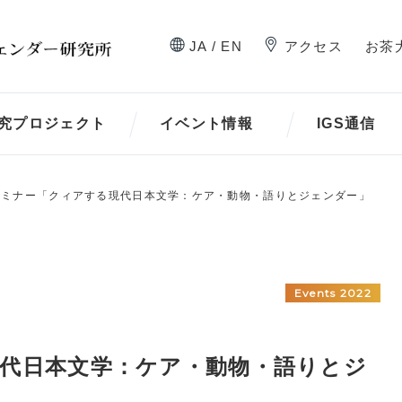
JA / EN
アクセス
お茶
究プロジェクト
イベント情報
IGS通信
0 セミナー「クィアする現代日本文学：ケア・動物・語りとジェンダー」
Events 2022
る現代日本文学：ケア・動物・語りとジ