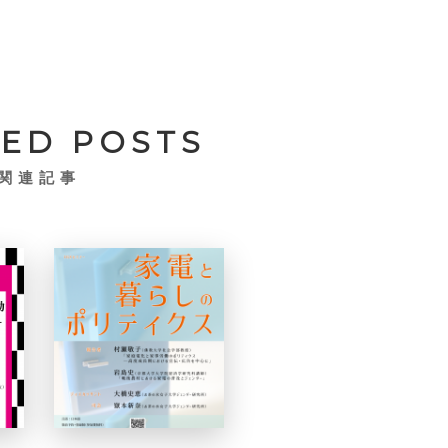
TED POSTS
関連記事