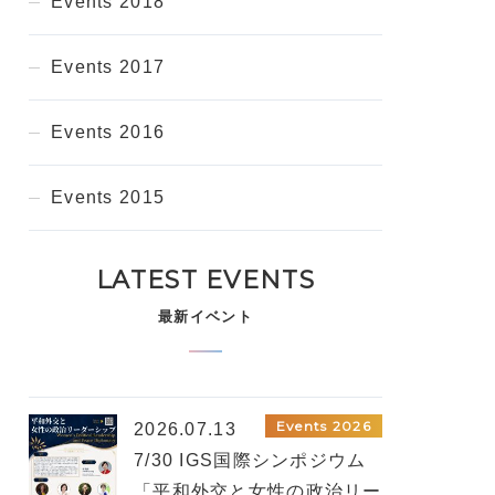
Events 2018
Events 2017
Events 2016
Events 2015
LATEST EVENTS
最新イベント
Events 2026
2026.07.13
7/30 IGS国際シンポジウム
「平和外交と女性の政治リー