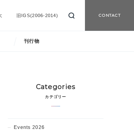
大
旧IGS(2006-2014)
CONTACT
刊行物
Categories
カテゴリー
Events 2026