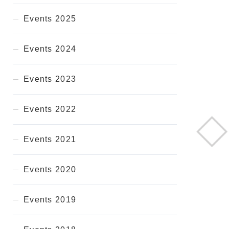
Events 2025
Events 2024
Events 2023
Events 2022
Events 2021
Events 2020
Events 2019