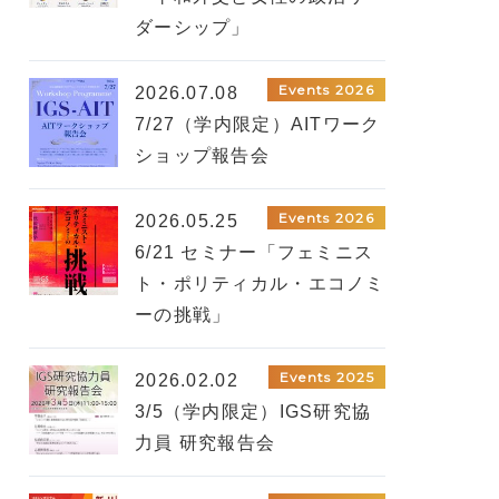
ダーシップ」
Events 2026
2026.07.08
7/27（学内限定）AITワーク
ショップ報告会
Events 2026
2026.05.25
6/21 セミナー「フェミニス
ト・ポリティカル・エコノミ
ーの挑戦」
Events 2025
2026.02.02
3/5（学内限定）IGS研究協
力員 研究報告会