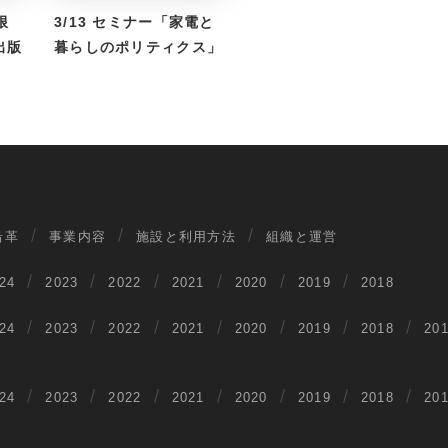
限
3/13 セミナー「家電と
出版
暮らしのポリティクス」
沿革
事業内容
施設と利用方法
組織と運営
24
2023
2022
2021
2020
2019
2018
24
2023
2022
2021
2020
2019
2018
20
24
2023
2022
2021
2020
2019
2018
20