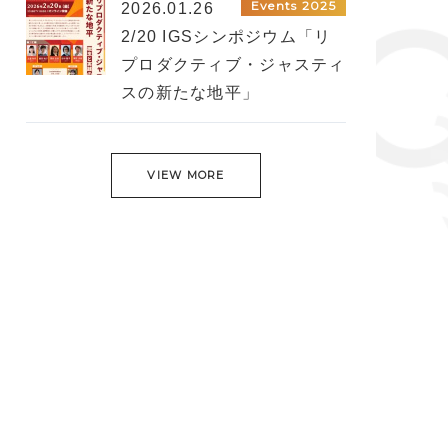
Events 2025
2026.01.26
2/20 IGSシンポジウム「リ
プロダクティブ・ジャスティ
スの新たな地平」
VIEW MORE