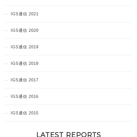
IGS通信 2021
IGS通信 2020
IGS通信 2019
IGS通信 2018
IGS通信 2017
IGS通信 2016
IGS通信 2015
LATEST REPORTS