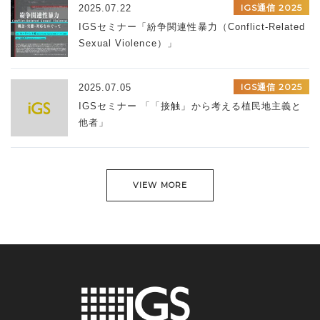
IGS通信 2025
2025.07.22
IGSセミナー「紛争関連性暴力（Conflict-Related
Sexual Violence）」
IGS通信 2025
2025.07.05
IGSセミナー 「「接触」から考える植民地主義と
他者」
VIEW MORE