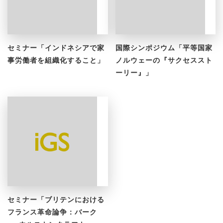
セミナー「インドネシアで家
国際シンポジウム「平等国家
事労働者を組織化すること」
ノルウェーの『サクセススト
ーリー』」
セミナー「ブリテンにおける
フランス革命論争：バーク