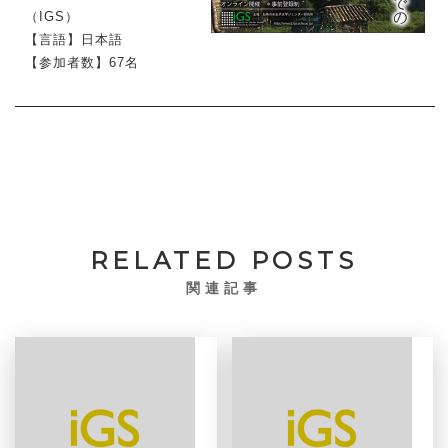
（IGS）
【言語】日本語
【参加者数】67名
RELATED POSTS
関連記事