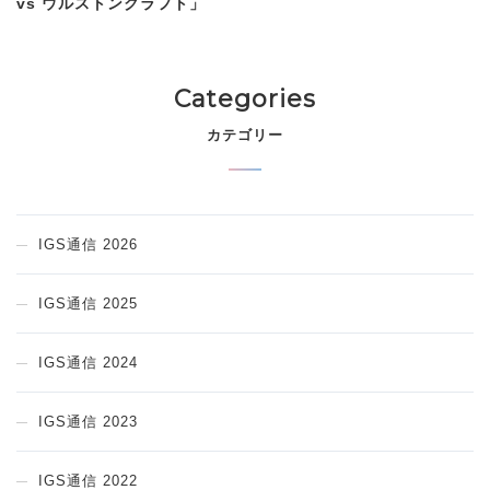
vs ウルストンクラフト」
Categories
カテゴリー
IGS通信 2026
IGS通信 2025
IGS通信 2024
IGS通信 2023
IGS通信 2022