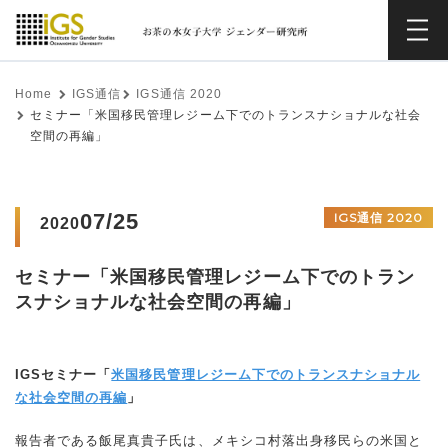
Home
IGS通信
IGS通信 2020
セミナー「米国移民管理レジーム下でのトランスナショナルな社会
空間の再編」
07/25
IGS通信 2020
2020
セミナー「米国移民管理レジーム下でのトラン
スナショナルな社会空間の再編」
IGSセミナー「
米国移民管理レジーム下でのトランスナショナル
な社会空間の再編
」
報告者である飯尾真貴子氏は、メキシコ村落出身移民らの米国と