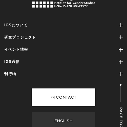
IGSについて
研究プロジェクト
イベント情報
IGS通信
刊行物
CONTACT
PAGE TOP
ENGLISH