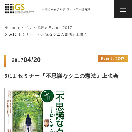
Home
イベント情報
Events 2017
5/11 セミナー『不思議なクニの憲法』上映会
04/20
Events 2017
2017
5/11 セミナー『不思議なクニの憲法』上映会