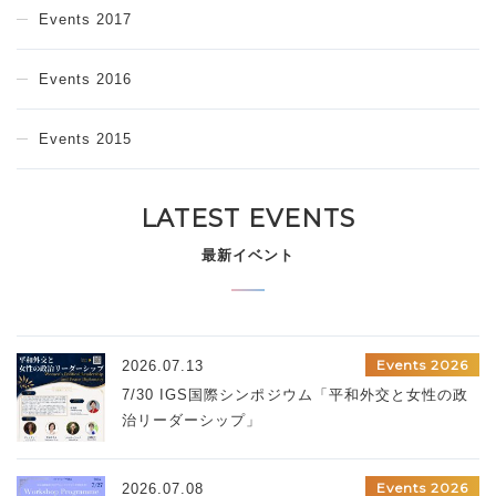
Events 2017
Events 2016
Events 2015
LATEST EVENTS
最新イベント
Events 2026
2026.07.13
7/30 IGS国際シンポジウム「平和外交と女性の政
治リーダーシップ」
Events 2026
2026.07.08