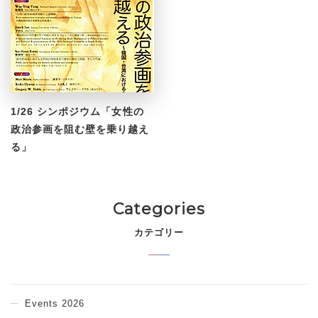
1/26 シンポジウム「女性の
政治参画を阻む壁を乗り越え
る」
Categories
カテゴリー
Events 2026