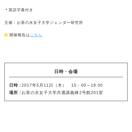
＊英語字幕付き
主催：お茶の水女子大学ジェンダー研究所
開催報告は
こちら
日時・会場
日時 :
2017年5月11日（木） 15：00～18:30
場所 :
お茶の水女子大学共通講義棟2号館201室