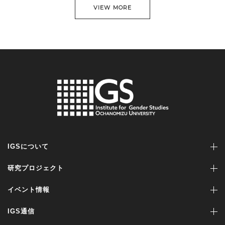
VIEW MORE
IGSについて
研究プロジェクト
イベント情報
IGS通信