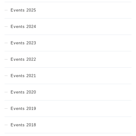
Events 2025
Events 2024
Events 2023
Events 2022
Events 2021
Events 2020
Events 2019
Events 2018