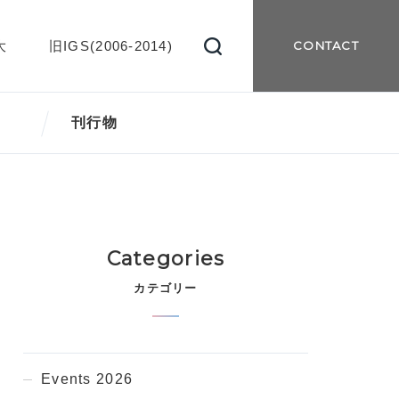
大
旧IGS(2006-2014)
CONTACT
刊行物
Categories
カテゴリー
Events 2026