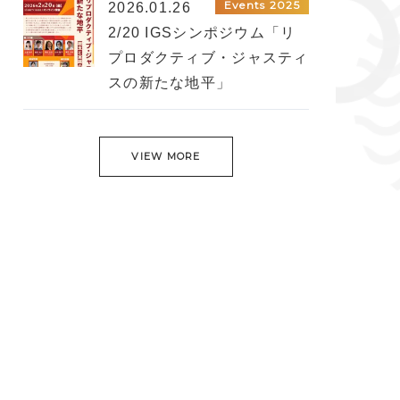
Events 2025
2026.01.26
2/20 IGSシンポジウム「リ
プロダクティブ・ジャスティ
スの新たな地平」
VIEW MORE