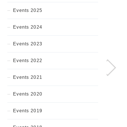
Events 2025
Events 2024
Events 2023
Events 2022
Events 2021
Events 2020
Events 2019