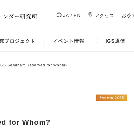
JA / EN
アクセス
お茶
究プロジェクト
イベント情報
IGS通信
GS Seminar: Reserved for Whom?
Events 2015
ed for Whom?