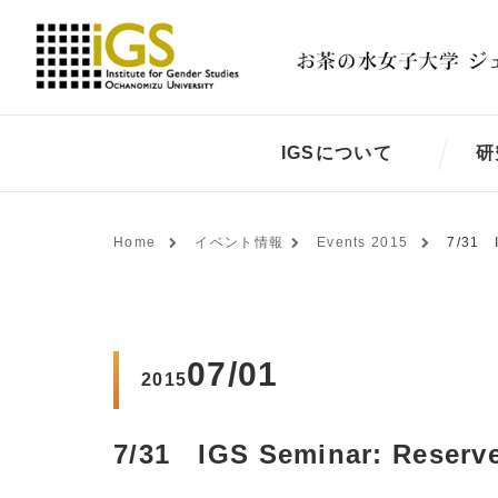
IGSについて
研
Home
イベント情報
Events 2015
7/31 I
07/01
2015
7/31 IGS Seminar: Reserv