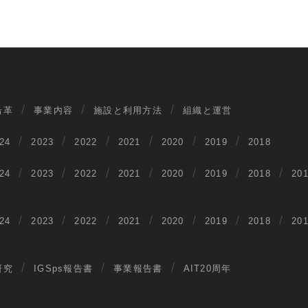
沿革
事業内容
施設と利用方法
組織と運営
24
2023
2022
2021
2020
2019
2018
24
2023
2022
2021
2020
2019
2018
20
24
2023
2022
2021
2020
2019
2018
20
研究
IGSps報告書
事業報告書
AIT20周年