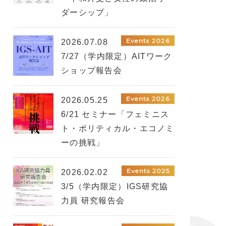
ダーシップ」
Events 2026
2026.07.08
7/27（学内限定）AITワーク
ショップ報告会
Events 2026
2026.05.25
6/21 セミナー「フェミニス
ト・ポリティカル・エコノミ
ーの挑戦」
Events 2025
2026.02.02
3/5（学内限定）IGS研究協
力員 研究報告会