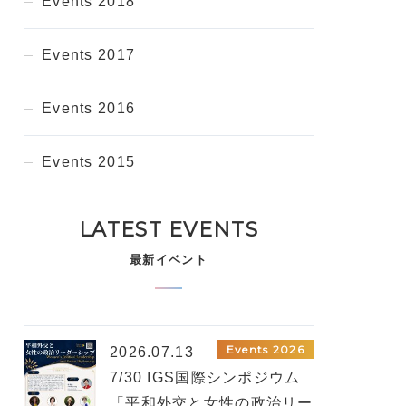
Events 2018
Events 2017
Events 2016
Events 2015
LATEST EVENTS
最新イベント
Events 2026
2026.07.13
7/30 IGS国際シンポジウム
「平和外交と女性の政治リー