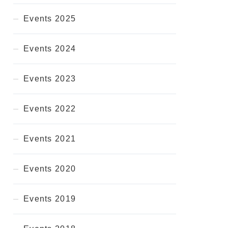
Events 2025
Events 2024
Events 2023
Events 2022
Events 2021
Events 2020
Events 2019