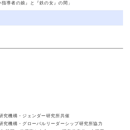
い指導者の娘』と『鉄の女』の間」
研究機構・ジェンダー研究所共催
研究機構・グローバルリーダーシップ研究所協力