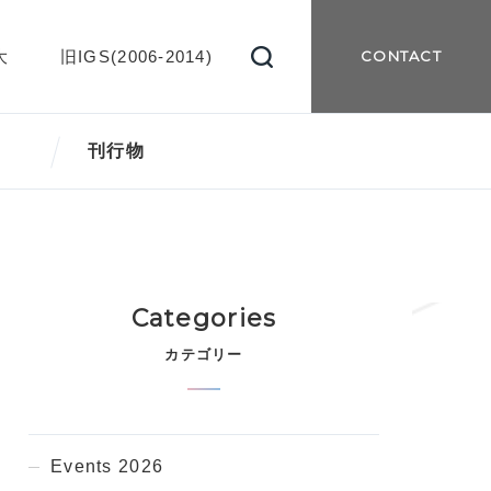
大
旧IGS(2006-2014)
CONTACT
刊行物
Categories
カテゴリー
Events 2026