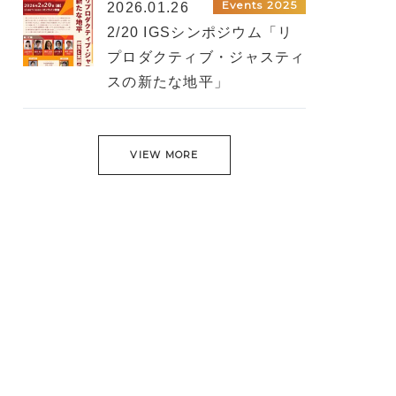
Events 2025
2026.01.26
2/20 IGSシンポジウム「リ
プロダクティブ・ジャスティ
スの新たな地平」
VIEW MORE