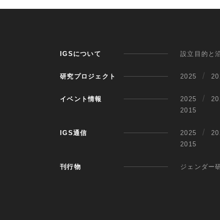
IGSについて
設立目的と
研究プロジェクト
2025
20
イベント情報
2025
20
2015
IGS通信
2025
20
2015
刊行物
ジェンダー