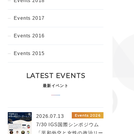
Events 2018
Events 2017
Events 2016
Events 2015
LATEST EVENTS
最新イベント
Events 2026
2026.07.13
7/30 IGS国際シンポジウム
「平和外交と女性の政治リー