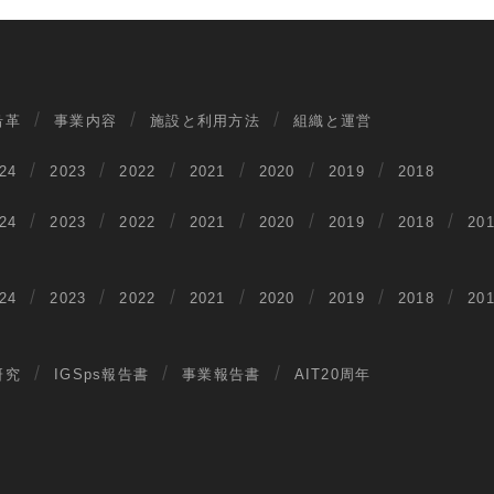
沿革
事業内容
施設と利用方法
組織と運営
24
2023
2022
2021
2020
2019
2018
24
2023
2022
2021
2020
2019
2018
20
24
2023
2022
2021
2020
2019
2018
20
研究
IGSps報告書
事業報告書
AIT20周年